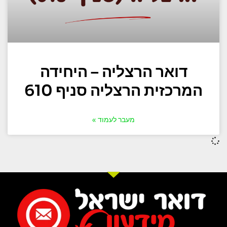
דואר הרצליה – היחידה
המרכזית הרצליה סניף 610
מעבר לעמוד »