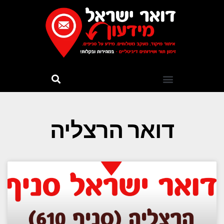
דואר הרצליה