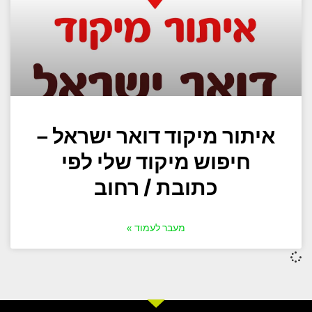
איתור מיקוד דואר ישראל –
חיפוש מיקוד שלי לפי
כתובת / רחוב
מעבר לעמוד »