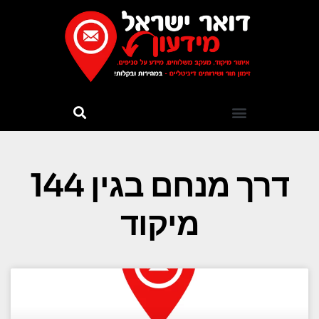
דרך מנחם בגין 144
מיקוד