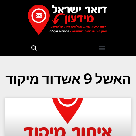
האשל 9 אשדוד מיקוד