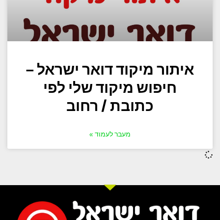
איתור מיקוד דואר ישראל –
חיפוש מיקוד שלי לפי
כתובת / רחוב
מעבר לעמוד »