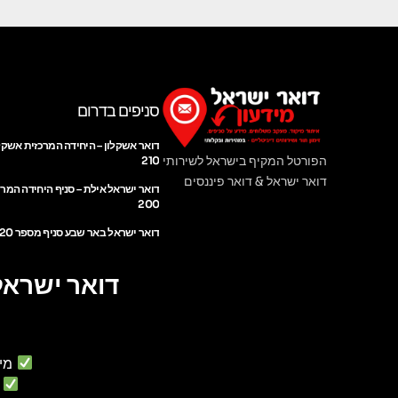
סניפים בדרום
דואר אשקלון – היחידה המרכזית אשקל
הפורטל המקיף בישראל לשירותי
210
דואר ישראל & דואר פיננסים
דואר ישראל אילת – סניף היחידה המר
200
דואר ישראל באר שבע סניף מספר 220
דואר ישראל
מי