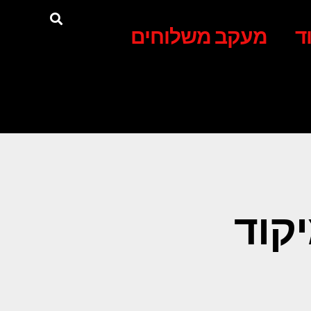
ד
מעקב משלוחים