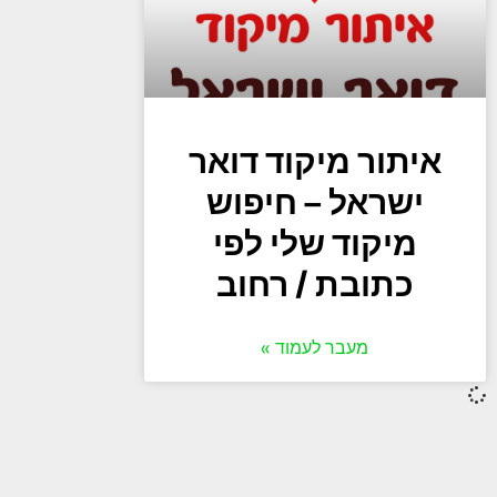
איתור מיקוד דואר
ישראל – חיפוש
מיקוד שלי לפי
כתובת / רחוב
מעבר לעמוד »