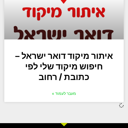
איתור מיקוד דואר ישראל –
חיפוש מיקוד שלי לפי
כתובת / רחוב
מעבר לעמוד »