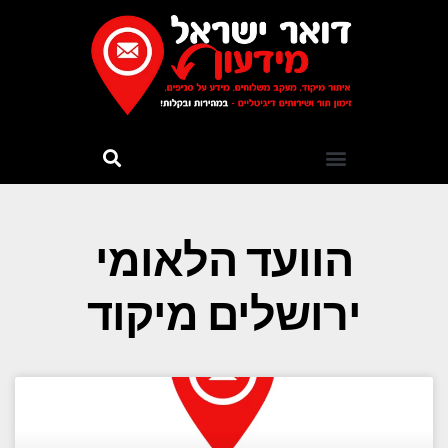
הוועד הלאומי
ירושלים מיקוד