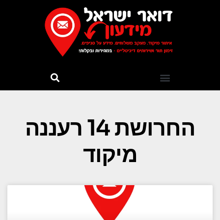
החרושת 14 רעננה
מיקוד