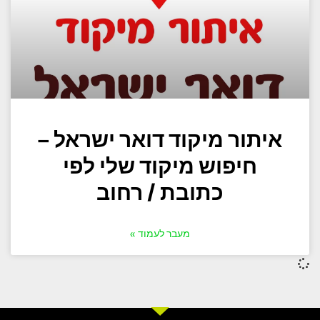
איתור מיקוד דואר ישראל –
חיפוש מיקוד שלי לפי
כתובת / רחוב
מעבר לעמוד »