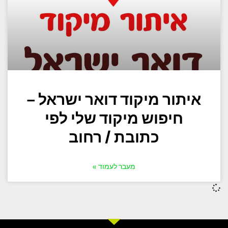
איתור מיקוד דואר ישראל –
חיפוש מיקוד שלי לפי
כתובת / רחוב
מעבר לעמוד »