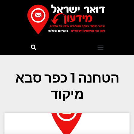
הטחנה 1 כפר סבא
מיקוד