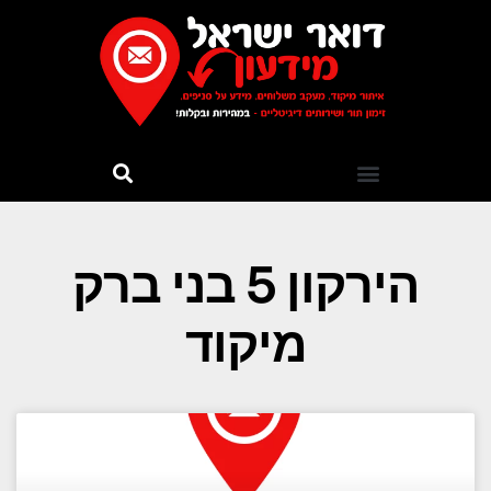
הירקון 5 בני ברק
מיקוד