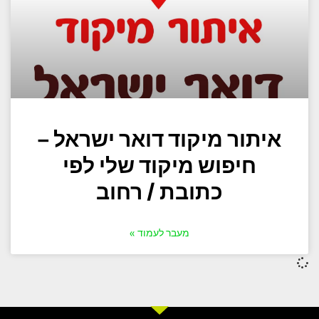
איתור מיקוד דואר ישראל –
חיפוש מיקוד שלי לפי
כתובת / רחוב
מעבר לעמוד »