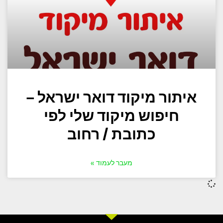
איתור מיקוד דואר ישראל –
חיפוש מיקוד שלי לפי
כתובת / רחוב
מעבר לעמוד »