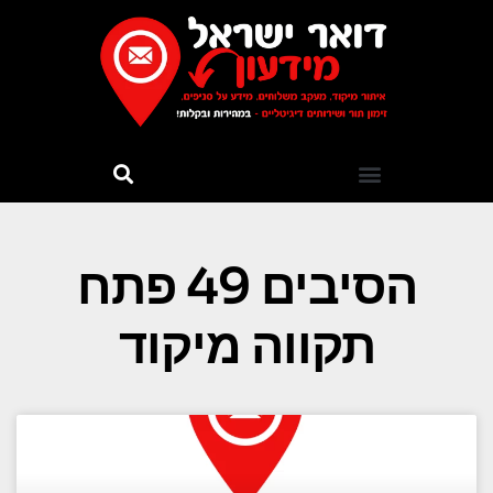
הסיבים 49 פתח
תקווה מיקוד