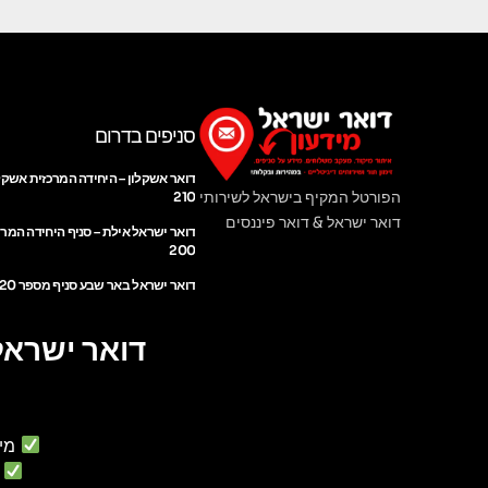
סניפים בדרום
דואר אשקלון – היחידה המרכזית אשקל
הפורטל המקיף בישראל לשירותי
210
דואר ישראל & דואר פיננסים
דואר ישראל אילת – סניף היחידה המר
200
דואר ישראל באר שבע סניף מספר 220
דואר ישראל
מי