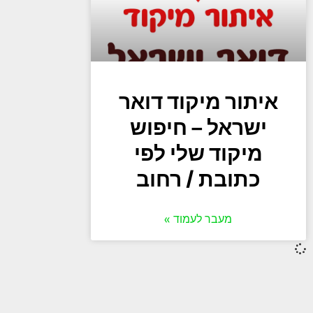
איתור מיקוד דואר
ישראל – חיפוש
מיקוד שלי לפי
כתובת / רחוב
מעבר לעמוד »