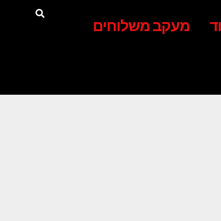
ד
מעקב משלוחים