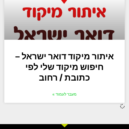
איתור מיקוד דואר ישראל –
חיפוש מיקוד שלי לפי
כתובת / רחוב
מעבר לעמוד »