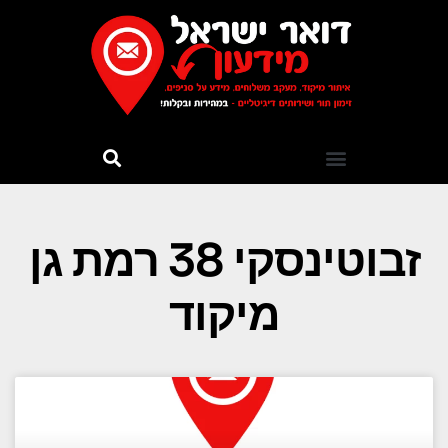
זבוטינסקי 38 רמת גן
מיקוד