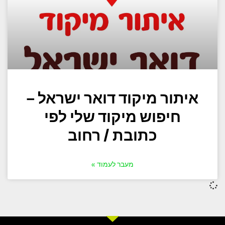
איתור מיקוד דואר ישראל –
חיפוש מיקוד שלי לפי
כתובת / רחוב
מעבר לעמוד »