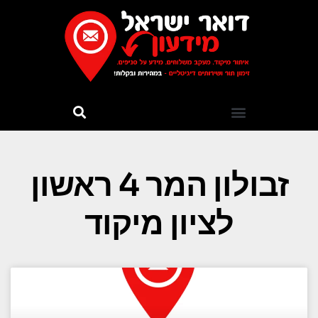
זבולון המר 4 ראשון
לציון מיקוד