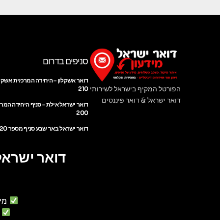
סניפים בדרום
דואר אשקלון – היחידה המרכזית אשקל
הפורטל המקיף בישראל לשירותי
210
דואר ישראל & דואר פיננסים
דואר ישראל אילת – סניף היחידה המר
200
דואר ישראל באר שבע סניף מספר 220
דואר ישראל
מי