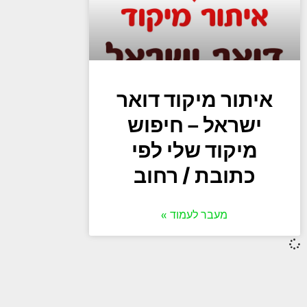
איתור מיקוד דואר
ישראל – חיפוש
מיקוד שלי לפי
כתובת / רחוב
מעבר לעמוד »