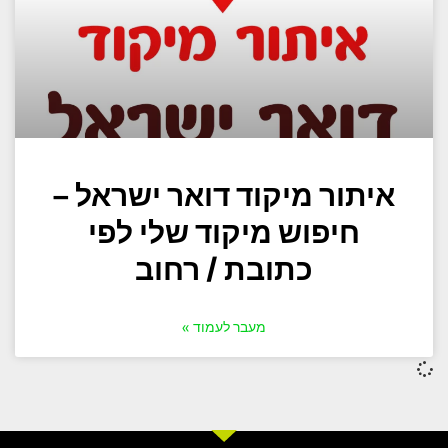
איתור מיקוד דואר ישראל –
חיפוש מיקוד שלי לפי
כתובת / רחוב
מעבר לעמוד »