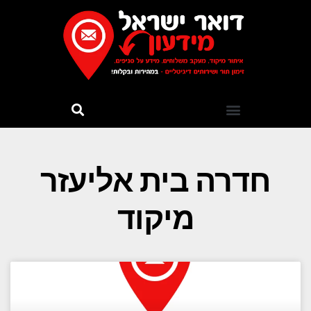
חדרה בית אליעזר
מיקוד