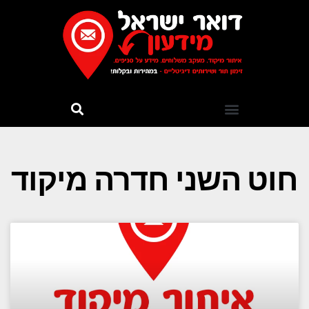
חוט השני חדרה מיקוד