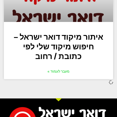
איתור מיקוד דואר ישראל –
חיפוש מיקוד שלי לפי
כתובת / רחוב
מעבר לעמוד »