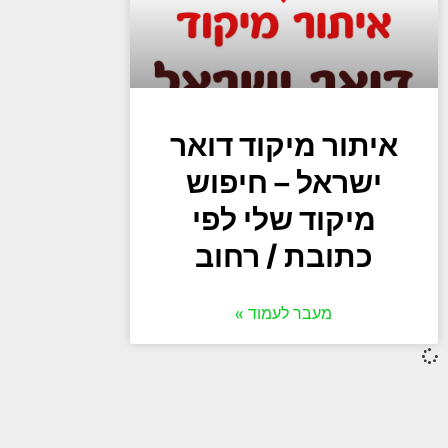
איתור מיקוד דואר
ישראל – חיפוש
מיקוד שלי לפי
כתובת / רחוב
מעבר לעמוד »