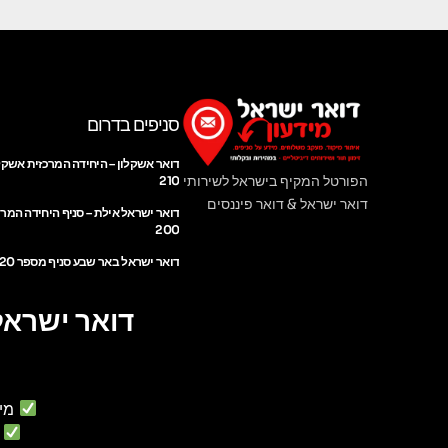
סניפים בדרום
דואר אשקלון – היחידה המרכזית אשקל
הפורטל המקיף בישראל לשירותי
210
דואר ישראל & דואר פיננסים
דואר ישראל אילת – סניף היחידה המר
200
דואר ישראל באר שבע סניף מספר 220
דואר ישראל
מי