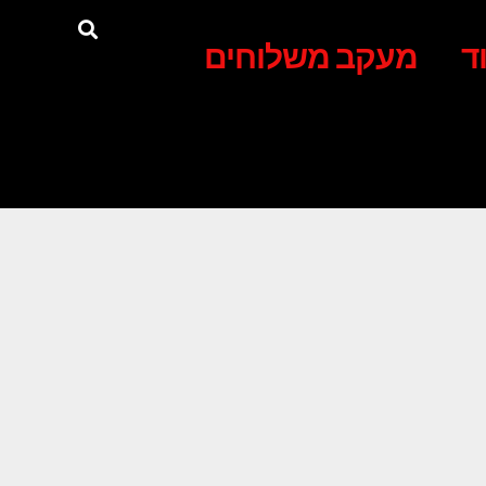
ד
מעקב משלוחים