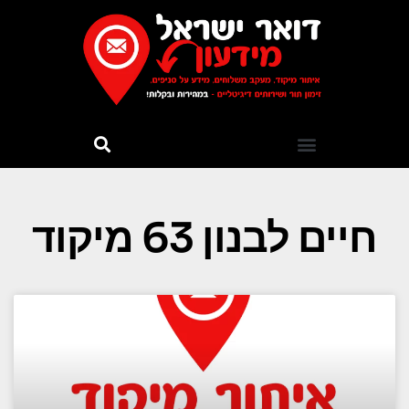
חיים לבנון 63 מיקוד