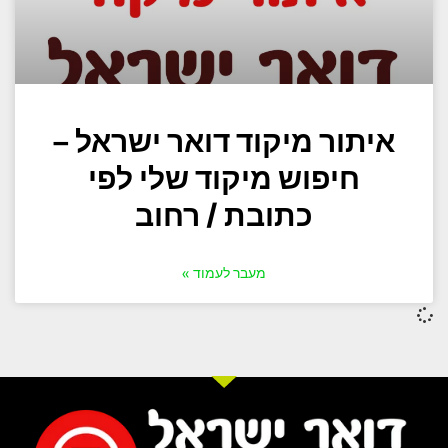
איתור מיקוד דואר ישראל –
חיפוש מיקוד שלי לפי
כתובת / רחוב
מעבר לעמוד »