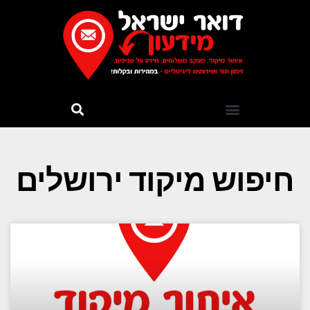
חיפוש מיקוד ירושלים