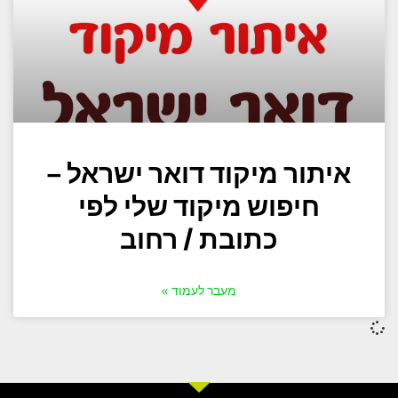
איתור מיקוד דואר ישראל –
חיפוש מיקוד שלי לפי
כתובת / רחוב
מעבר לעמוד »