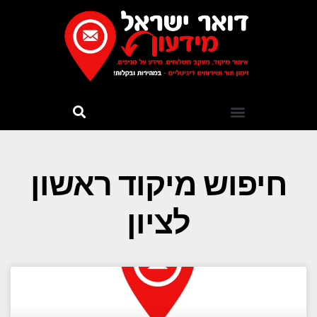
חיפוש מיקוד ראשון
לציון