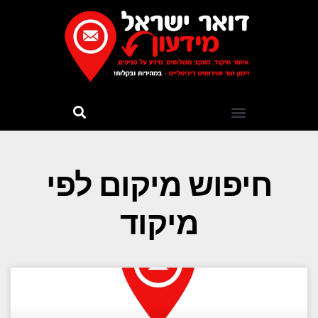
חיפוש מיקום לפי
מיקוד