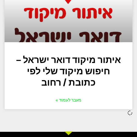
איתור מיקוד דואר ישראל –
חיפוש מיקוד שלי לפי
כתובת / רחוב
מעבר לעמוד »