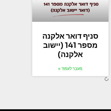
סניף דואר אלקנה
מספר 141 (יישוב
אלקנה)
מעבר לעמוד »