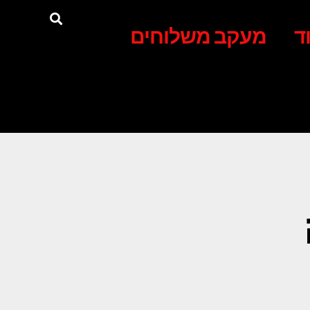
ד
מעקב משלוחים