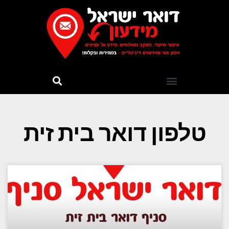
טלפון דואר בית זית