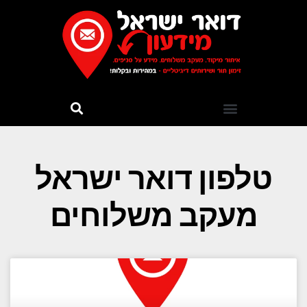
טלפון דואר ישראל
מעקב משלוחים