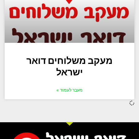
מעקב משלוחים דואר
ישראל
מעבר לעמוד »