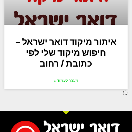
איתור מיקוד דואר ישראל –
חיפוש מיקוד שלי לפי
כתובת / רחוב
מעבר לעמוד »