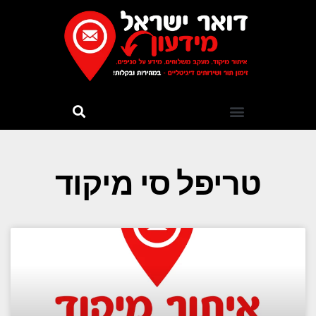
טריפל סי מיקוד