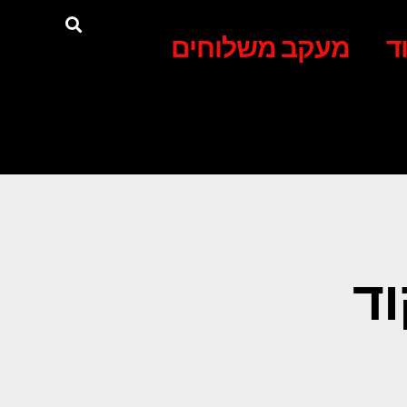
ד
מעקב משלוחים