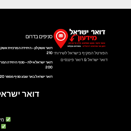
סניפים בדרום
דואר אשקלון – היחידה המרכזית אשקל
הפורטל המקיף בישראל לשירותי
210
דואר ישראל & דואר פיננסים
דואר ישראל אילת – סניף היחידה המר
200
דואר ישראל באר שבע סניף מספר 220
דואר ישראל
מי