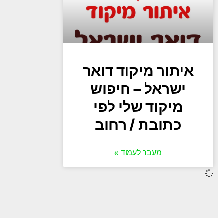
איתור מיקוד דואר
ישראל – חיפוש
מיקוד שלי לפי
כתובת / רחוב
מעבר לעמוד »