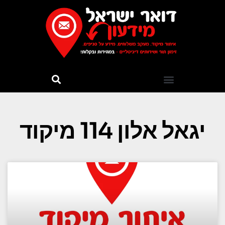
יגאל אלון 114 מיקוד