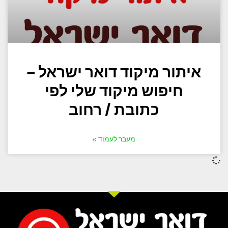
איתור מיקוד דואר ישראל –
חיפוש מיקוד שלי לפי
כתובת / רחוב
מעבר לעמוד »