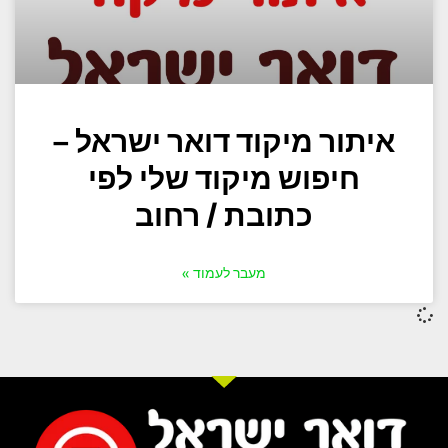
איתור מיקוד דואר ישראל –
חיפוש מיקוד שלי לפי
כתובת / רחוב
מעבר לעמוד »