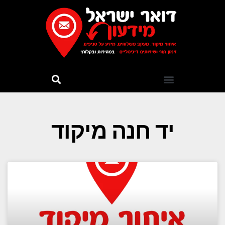
יד חנה מיקוד