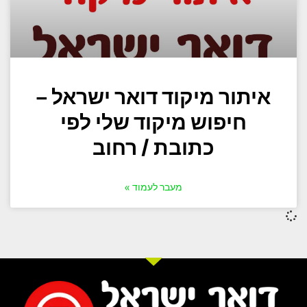
איתור מיקוד דואר ישראל –
חיפוש מיקוד שלי לפי
כתובת / רחוב
מעבר לעמוד »