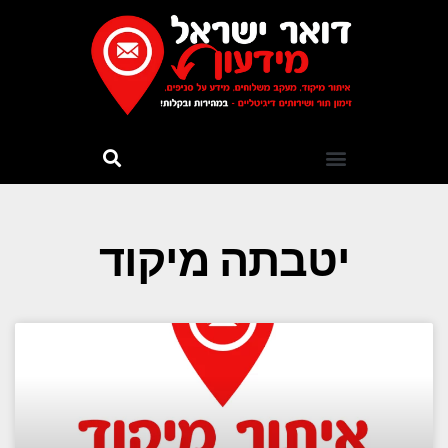
יטבתה מיקוד