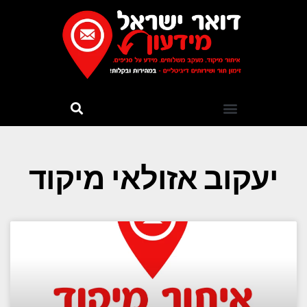
יעקוב אזולאי מיקוד