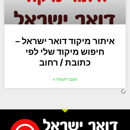
איתור מיקוד דואר ישראל –
חיפוש מיקוד שלי לפי
כתובת / רחוב
מעבר לעמוד »