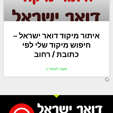
איתור מיקוד דואר ישראל –
חיפוש מיקוד שלי לפי
כתובת / רחוב
מעבר לעמוד »