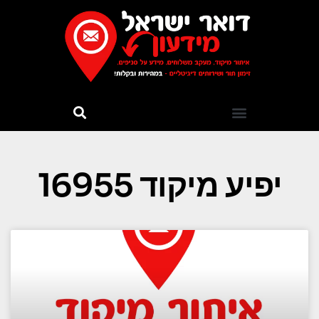
יפיע מיקוד 16955