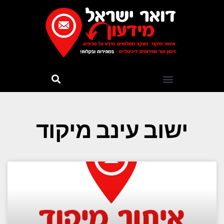
ישוב עינב מיקוד