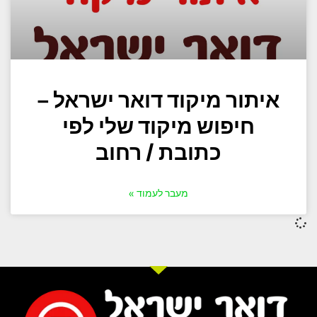
איתור מיקוד דואר ישראל –
חיפוש מיקוד שלי לפי
כתובת / רחוב
מעבר לעמוד »