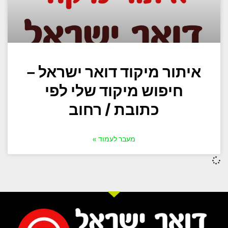
איתור מיקוד דואר ישראל –
חיפוש מיקוד שלי לפי
כתובת / רחוב
מעבר לעמוד »