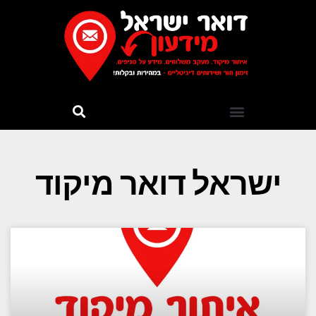
ישראל דואר מיקוד