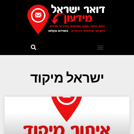
ישראל מיקוד