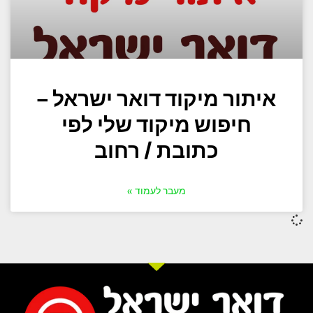
איתור מיקוד דואר ישראל –
חיפוש מיקוד שלי לפי
כתובת / רחוב
מעבר לעמוד »