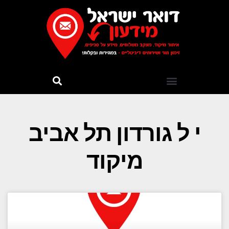
י ל גורדון תל אביב
מיקוד