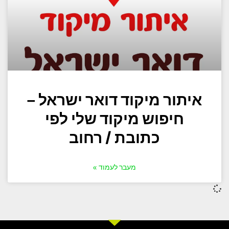
איתור מיקוד דואר ישראל –
חיפוש מיקוד שלי לפי
כתובת / רחוב
מעבר לעמוד »