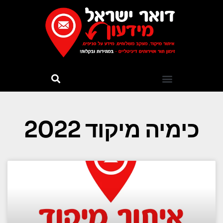
כימיה מיקוד 2022