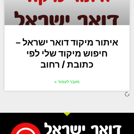
איתור מיקוד דואר ישראל –
חיפוש מיקוד שלי לפי
כתובת / רחוב
מעבר לעמוד »