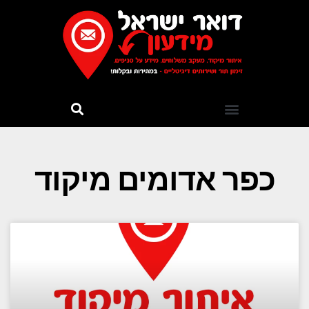
כפר אדומים מיקוד