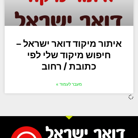
איתור מיקוד דואר ישראל –
חיפוש מיקוד שלי לפי
כתובת / רחוב
מעבר לעמוד »