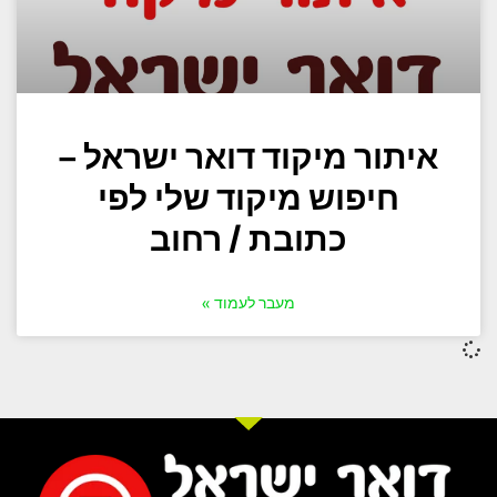
איתור מיקוד דואר ישראל –
חיפוש מיקוד שלי לפי
כתובת / רחוב
מעבר לעמוד »