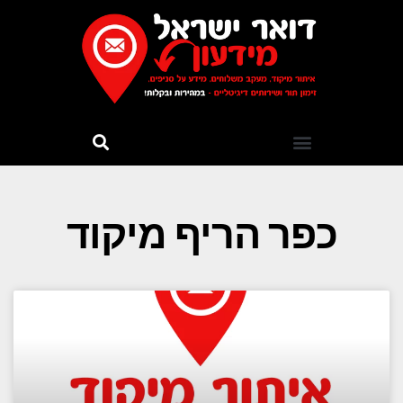
כפר הריף מיקוד