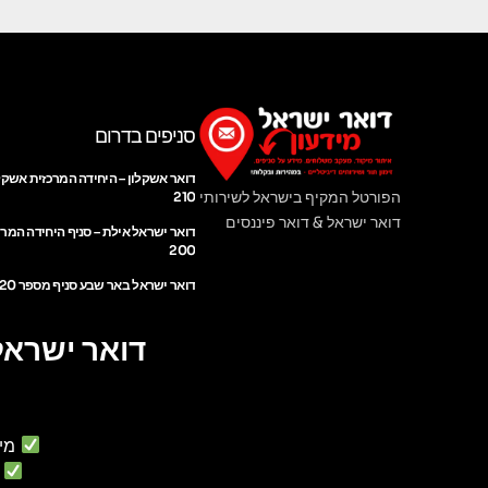
סניפים בדרום
דואר אשקלון – היחידה המרכזית אשקל
הפורטל המקיף בישראל לשירותי
210
דואר ישראל & דואר פיננסים
דואר ישראל אילת – סניף היחידה המר
200
דואר ישראל באר שבע סניף מספר 220
דואר ישראל
מי