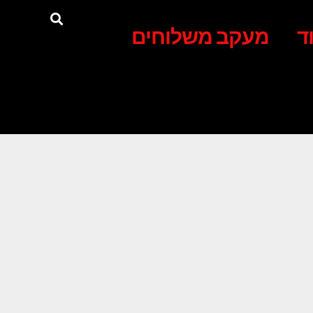
ד
מעקב משלוחים