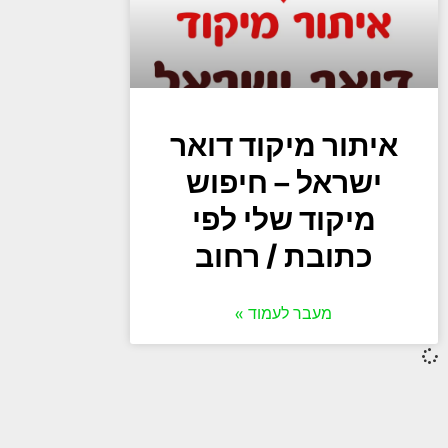
איתור מיקוד דואר
ישראל – חיפוש
מיקוד שלי לפי
כתובת / רחוב
מעבר לעמוד »