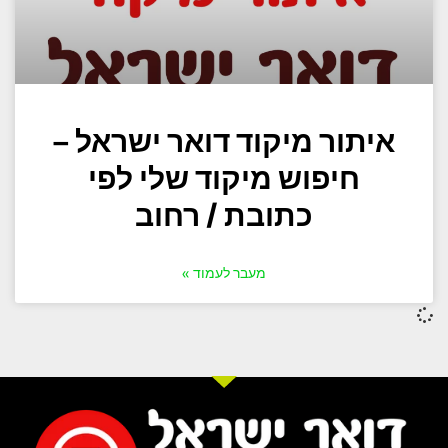
איתור מיקוד דואר ישראל –
חיפוש מיקוד שלי לפי
כתובת / רחוב
מעבר לעמוד »