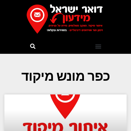
כפר מונש מיקוד