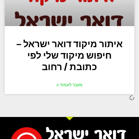
איתור מיקוד דואר ישראל –
חיפוש מיקוד שלי לפי
כתובת / רחוב
מעבר לעמוד »