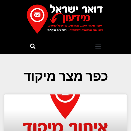
כפר מצר מיקוד