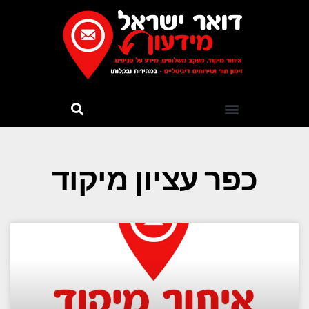
כפר עציון מיקוד