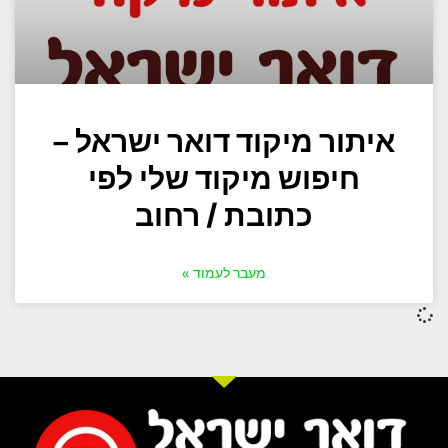
איתור מיקוד דואר ישראל –
חיפוש מיקוד שלי לפי
כתובת / רחוב
מעבר לעמוד »