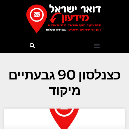
כצנלסון 90 גבעתיים
מיקוד