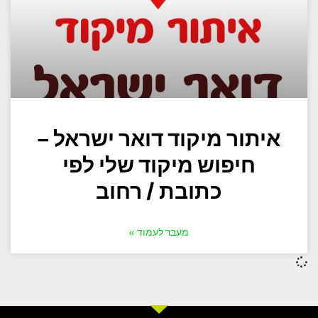
איתור מיקוד דואר ישראל –
חיפוש מיקוד שלי לפי
כתובת / רחוב
מעבר לעמוד »