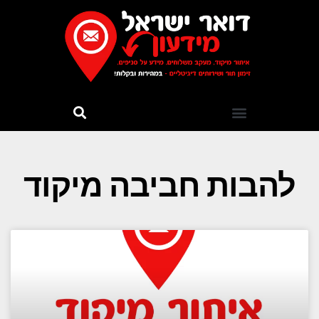
להבות חביבה מיקוד