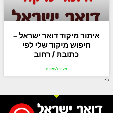
איתור מיקוד דואר ישראל –
חיפוש מיקוד שלי לפי
כתובת / רחוב
מעבר לעמוד »