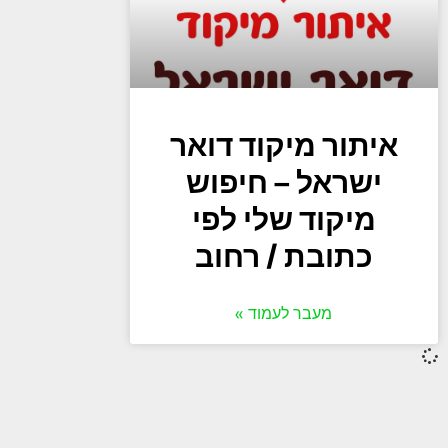
איתור מיקוד דואר
ישראל – חיפוש
מיקוד שלי לפי
כתובת / רחוב
מעבר לעמוד »