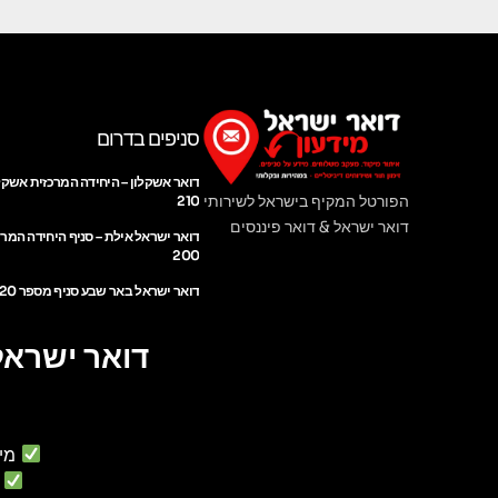
סניפים בדרום
דואר אשקלון – היחידה המרכזית אשקל
הפורטל המקיף בישראל לשירותי
210
דואר ישראל & דואר פיננסים
דואר ישראל אילת – סניף היחידה המר
200
דואר ישראל באר שבע סניף מספר 220
דואר ישראל
מי