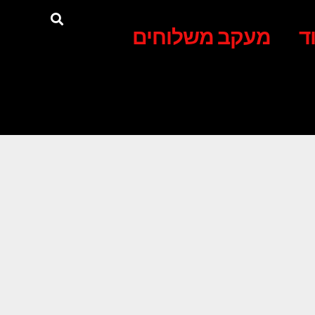
ד
מעקב משלוחים