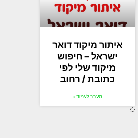
איתור מיקוד דואר
ישראל – חיפוש
מיקוד שלי לפי
כתובת / רחוב
מעבר לעמוד »