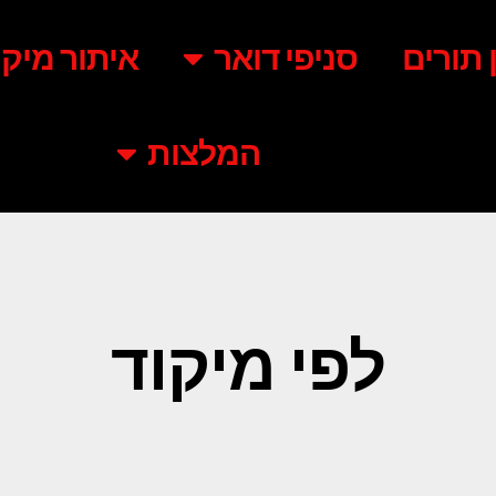
ן תורים
סניפי דואר
איתור מיקו
המלצות
לפי מיקוד