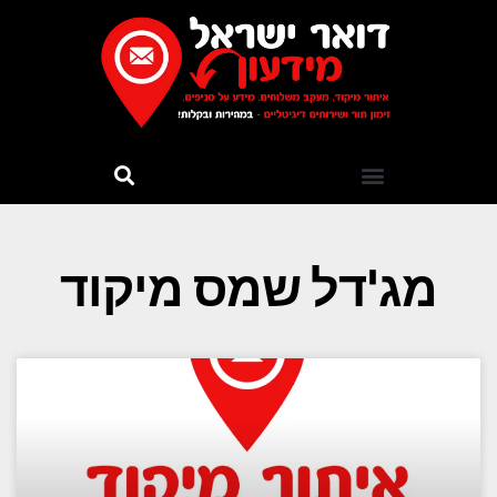
מג'דל שמס מיקוד