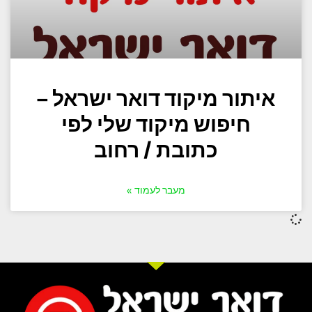
איתור מיקוד דואר ישראל –
חיפוש מיקוד שלי לפי
כתובת / רחוב
מעבר לעמוד »