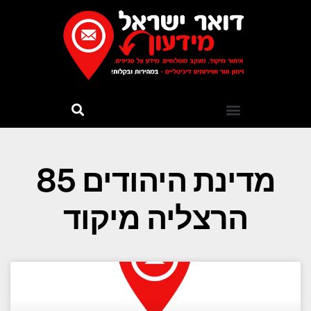
מדינת היהודים 85
הרצליה מיקוד