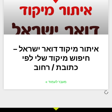
איתור מיקוד דואר ישראל –
חיפוש מיקוד שלי לפי
כתובת / רחוב
מעבר לעמוד »