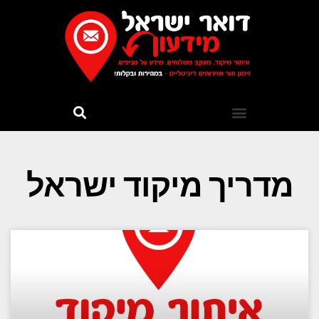
מדריך מיקוד ישראל