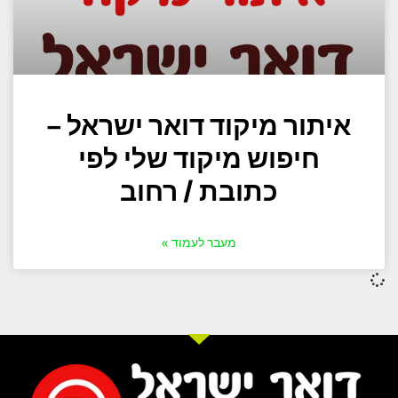
איתור מיקוד דואר ישראל –
חיפוש מיקוד שלי לפי
כתובת / רחוב
מעבר לעמוד »