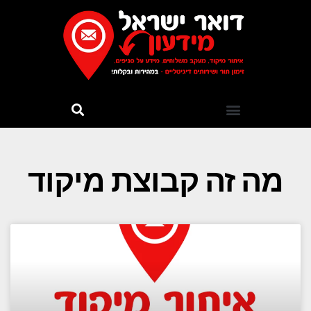
מה זה קבוצת מיקוד