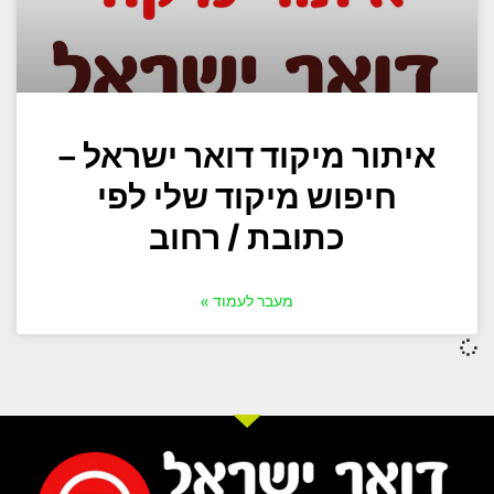
איתור מיקוד דואר ישראל –
חיפוש מיקוד שלי לפי
כתובת / רחוב
מעבר לעמוד »