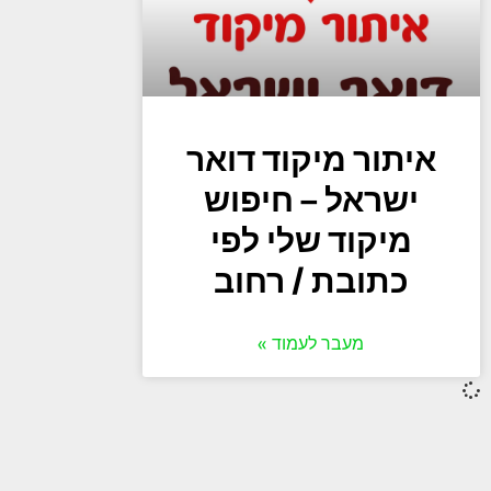
איתור מיקוד דואר
ישראל – חיפוש
מיקוד שלי לפי
כתובת / רחוב
מעבר לעמוד »