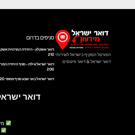
סניפים בדרום
דואר אשקלון – היחידה המרכזית אשקל
הפורטל המקיף בישראל לשירותי
210
דואר ישראל & דואר פיננסים
דואר ישראל אילת – סניף היחידה המר
200
דואר ישראל באר שבע סניף מספר 220
דואר ישראל
מי