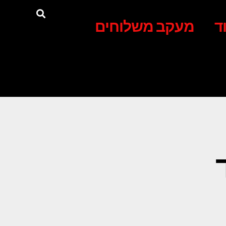
ד
מעקב משלוחים